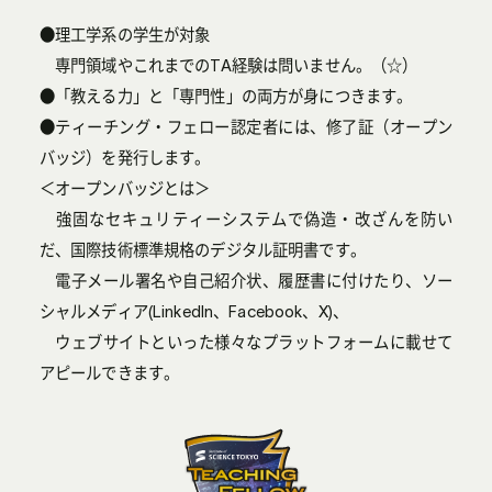
●理工学系の学生が対象
専門領域やこれまでのTA経験は問いません。（☆）
●「教える力」と「専門性」の両方が身につきます。
●ティーチング・フェロー認定者には、修了証（オープン
バッジ）を発行します。
＜オープンバッジとは＞
強固なセキュリティーシステムで偽造・改ざんを防い
だ、国際技術標準規格のデジタル証明書です。
電子メール署名や自己紹介状、履歴書に付けたり、ソー
シャルメディア(LinkedIn、Facebook、X)、
ウェブサイトといった様々なプラットフォームに載せて
アピールできます。