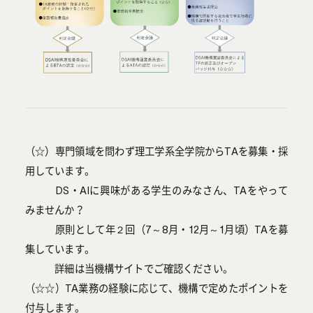
（☆）専門領域を問わず理工学系全学院からTAを募集・採
用しています。
DS・AIに興味がある学生のみなさん、TAをやって
みませんか？
原則として年２回（7～8月・12月～1月頃）TAを募
集しています。
詳細は当機構サイトでご確認ください。
（☆☆）TA業務の経験に応じて、機構で定めたポイントを
付与します。