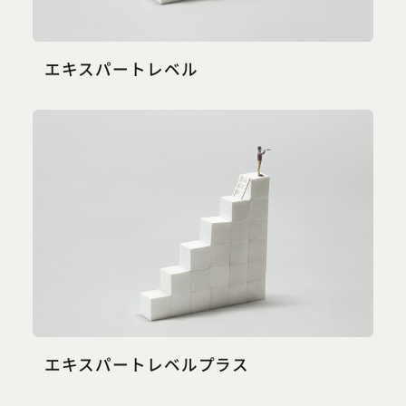
エキスパートレベル
エキスパートレベルプラス