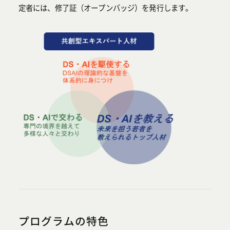
定者には、修了証（オープンバッジ）を発行します。
プログラムの特色