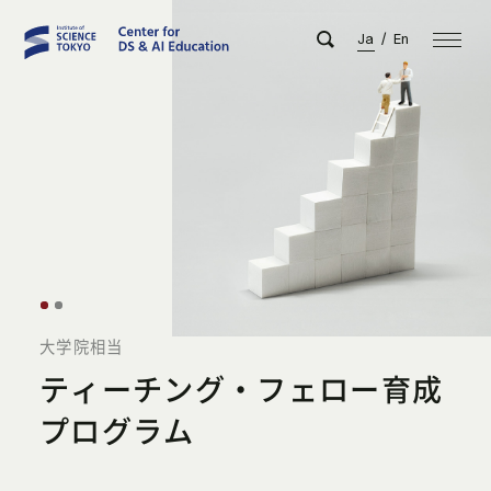
Ja
/
En
大学院相当
ティーチング・フェロー育成
プログラム