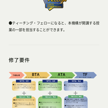
●ティーチング・フェローになると、本機構が開講する授
業の一部を担当することができます。
修了要件