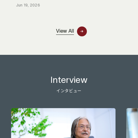
Jun 19, 2026
View All
Interview
インタビュー