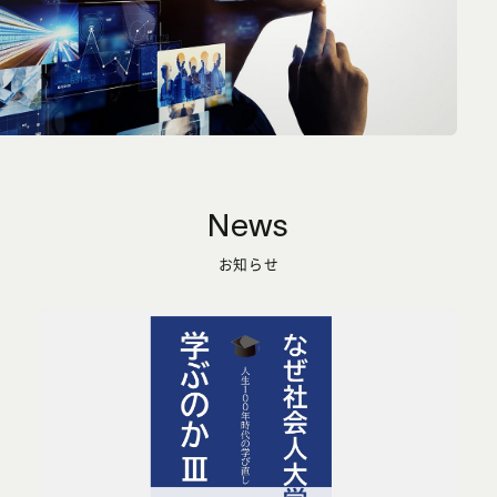
News
お知らせ