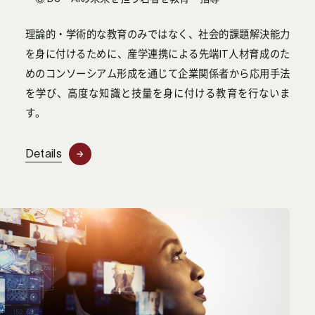
理論的・学術的な教育のみではなく、社会的課題解決能力
を身に付けるために、産学連携による先端IT人材育成のた
めのコンソーシアム形成を通じて企業関係者から応用手法
を学び、高度な知識と技量を身に付ける教育を行ないま
す。
Details