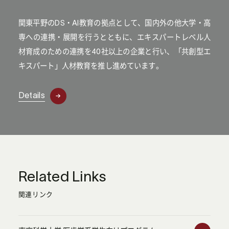
関東平野のDS・AI教育の拠点として、国内外の他大学・高
専への連携・展開を行うとともに、エキスパートレベル人
材育成のための連携を40社以上の企業と行い、「共創型エ
キスパート」人材教育を推し進めています。
Details
Related Links
関連リンク