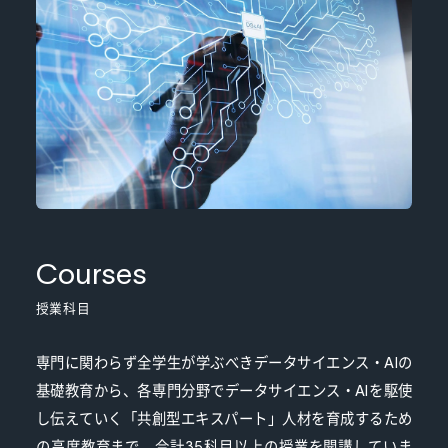
Courses
授業科目
専門に関わらず全学生が学ぶべきデータサイエンス・AIの
基礎教育から、各専門分野でデータサイエンス・AIを駆使
し伝えていく「共創型エキスパート」人材を育成するため
の高度教育まで、合計35科目以上の授業を開講していま