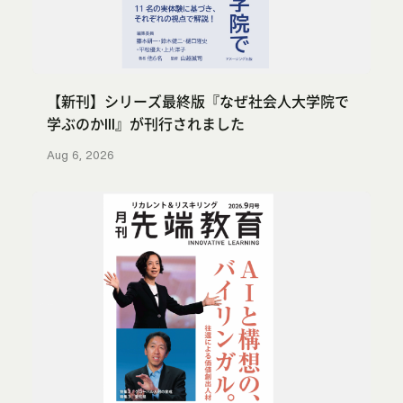
【新刊】シリーズ最終版『なぜ社会人大学院で
学ぶのかIII』が刊行されました
Aug 6, 2026