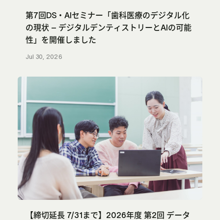
第7回DS・AIセミナー「歯科医療のデジタル化
の現状 – デジタルデンティストリーとAIの可能
性」を開催しました
Jul 30, 2026
【締切延長 7/31まで】2026年度 第2回 データ