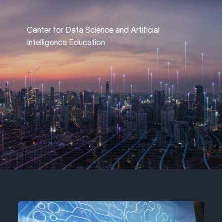
Center for Data Science and Artificial
Intelligence Education