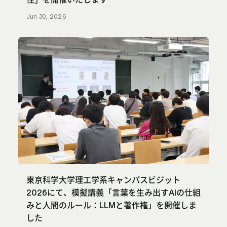
Jun 30, 2026
東京科学大学理工学系キャンパスビジット
2026にて、模擬講義「言葉を生み出すAIの仕組
みと人間のルール：LLMと著作権」を開催しま
した