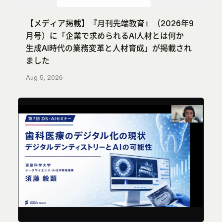
【メディア掲載】『月刊先端教育』（2026年9
月号）に「企業で求められるAI人材とは何か
生成AI時代の業務変革と人材育成」が掲載され
ました
Aug 5, 2026