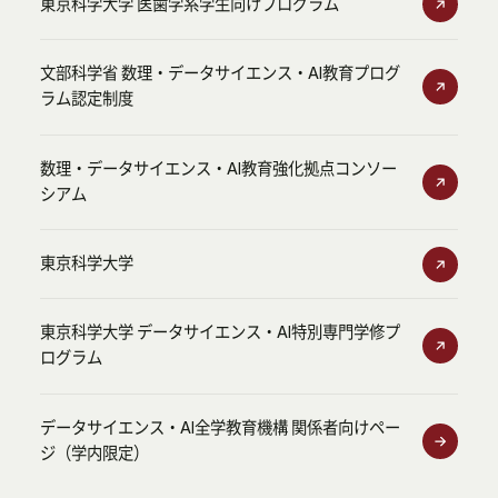
東京科学大学 医歯学系学生向けプログラム
文部科学省 数理・データサイエンス・AI教育プログ
ラム認定制度
数理・データサイエンス・AI教育強化拠点コンソー
シアム
東京科学大学
東京科学大学 データサイエンス・AI特別専門学修プ
ログラム
データサイエンス・AI全学教育機構 関係者向けペー
ジ（学内限定）