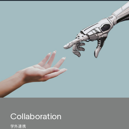
Collaboration
学外連携