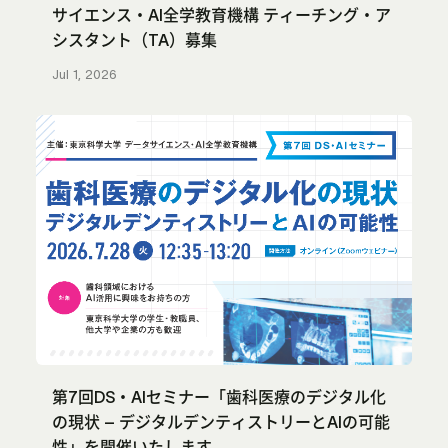
サイエンス・AI全学教育機構 ティーチング・ア
シスタント（TA）募集
Jul 1, 2026
第7回DS・AIセミナー「歯科医療のデジタル化
の現状 – デジタルデンティストリーとAIの可能
性」を開催いたします