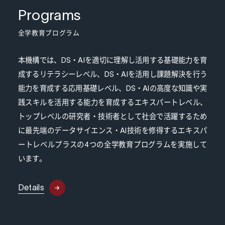
Programs
全学教育プログラム
本機構では、DS・AIを適切に理解し活用する基礎能力を育
成するリテラシーレベル、DS・AIを活用し課題解決を行う
能力を育成する応用基礎レベル、DS・AIの高度な知識や実
践スキルを活用する能力を育成するエキスパートレベル、
トップレベルの研究者・技術者として社会で活躍するため
に最先端のデータサイエンス・AI技術を修得するエキスパ
ートレベルプラスの4つの全学教育プログラムを実施して
います。
Details