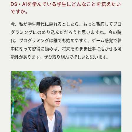
DS・AIを学んでいる学生にどんなことを伝えたい
ですか。
今、私が学生時代に戻れるとしたら、もっと徹底してプロ
グラミングにのめり込んだだろうと思いますね。今の時
代、プログラミングは誰でも始めやすく、ゲーム感覚で夢
中になって習得に励めば、将来そのまま仕事に活かせる可
能性があります。ぜひ取り組んでほしいと思います。