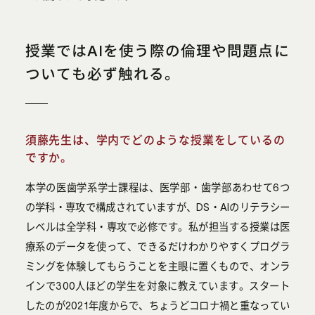
授業ではAIを使う際の倫理や問題点に
ついても必ず触れる。
須藤先生は、学内でどのような授業をしているの
ですか。
本学の医歯学系学士課程は、医学部・歯学部あわせて6つ
の学科・専攻で構成されていますが、DS・AIのリテラシー
レベルは全学科・専攻で必修です。私が担当する授業は医
療系のデータを使って、できるだけわかりやすくプログラ
ミングを体験してもらうことを主眼に置くもので、オンラ
インで300人ほどの学生を対象に教えています。スタート
したのが2021年度からで、ちょうどコロナ禍と重なってい