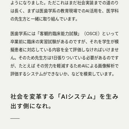
ようになりました。ただこれはまだ社会実装までの道のり
は長く、まずは医歯学系の教育現場でのAI活用を、医学科
の先生方と一緒に取り組んでいます。
医歯学系には「客観的臨床能力試験」（OSCE）といって
卒業前に臨床の実習試験があるのですが、それを学生が模
擬患者に対応している内容を全て評価しなければいけませ
ん。そのため先生方は1日張りついている必要があるのです
が、たとえば その労力を軽減するためAIによる画像解析で
評価するシステムができないか、などを模索しています。
社会を変革する「AIシステム」を生み
出す側になれ。