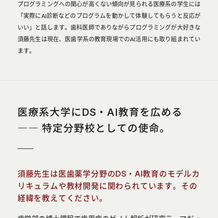
プログラミングへの関心が高くない傾向が見られる医療系の学生には
「実際にAI診断などのプログラムを動かして体験してもらうと反応が
いい」と話します。歯科医師でありながらプログラミングが大好きな
須藤先生は現在、医歯学系の教育現場でのAI活用にも取り組まれてい
ます。
医療系大学にDS・AI教育を広める
―― 特定分野校としての使命。
須藤先生は医歯薬学分野のDS・AI教育のモデルカ
リキュラムや教材開発に関わられています。その
経緯を教えてください。