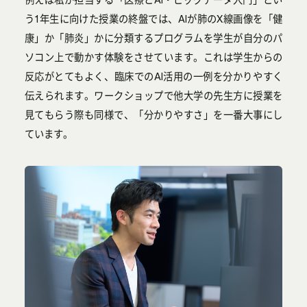
う1年生に向けた授業の終盤では、AIが肺のX線画像を「健
康」か「肺炎」かに分類するプログラムを学生が自分のパ
ソコン上で動かす体験をさせています。これは学生からの
反応がとてもよく、臨床でのAI活用の一例を分かりやすく
伝えられます。ワークショップで他大学の先生方に授業を
見てもらう際も同様で、「分かりやすさ」を一番大事にし
ています。