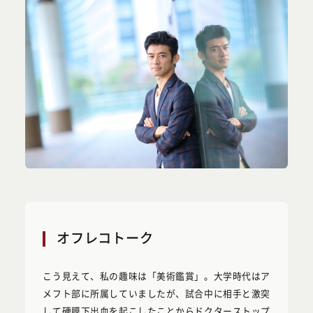
オフレコトーク
こう見えて、私の趣味は「美術鑑賞」。大学時代はア
メフト部に所属していましたが、試合中に相手と激突
して硬膜下出血を起こしたことからドクターストップ