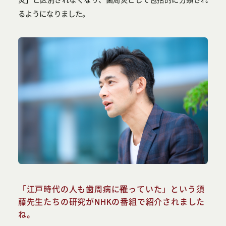
るようになりました。
「江戸時代の人も歯周病に罹っていた」という須
藤先生たちの研究がNHKの番組で紹介されました
ね。