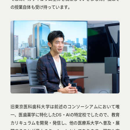
の授業自体も受け持っています。
旧東京医科歯科大学は前述のコンソーシアムにおいて唯
一、医歯薬学に特化したDS・AIの特定校でしたので、教育
カリキュラムを開発・発信し、他の医療系大学へ普及・展