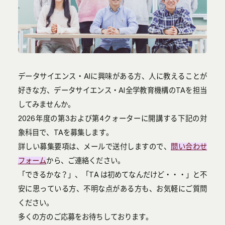
データサイエンス・AIに興味がある方、人に教えることが
好きな方、データサイエンス・AI全学教育機構のTAを担当
してみませんか。
2026年度の第3および第4クォーターに開講する下記の対
象科目で、TAを募集します。
詳しい募集要項は、メールで送付しますので、
問い合わせ
フォーム
から、ご連絡ください。
「できるかな？」、「TA は初めてなんだけど・・・」と不
安に思っている方、不明な点がある方も、お気軽にご質問
ください。
多くの方のご応募をお待ちしております。