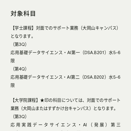
対象科目
【学士課程】対面でのサポート業務（大岡山キャンパス）
となります。
（第3Q）
応用基礎データサイエンス・AI第一（DSA.B201）水5-6
限
（第4Q）
応用基礎データサイエンス・AI第二（DSA.B202）水5-6
限
【大学院課程】★印の科目については、対面でのサポート
業務（大岡山またはすずかけ台キャンパス）となります。
（第3Q）
応用実践データサイエンス・AI（発展）第三