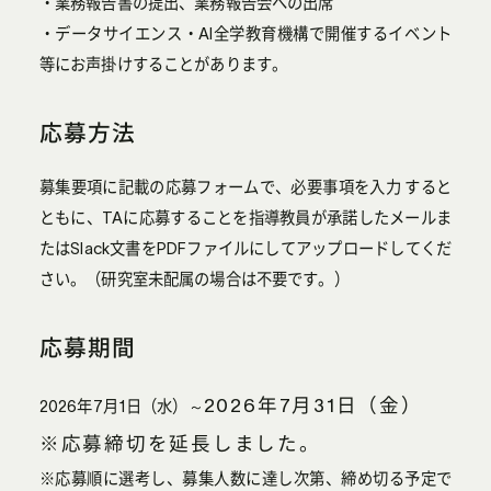
・業務報告書の提出、業務報告会への出席
・データサイエンス・AI全学教育機構で開催するイベント
等にお声掛けすることがあります。
応募方法
募集要項に記載の応募フォームで、必要事項を入力 すると
ともに、TAに応募することを指導教員が承諾したメールま
たはSlack文書をPDFファイルにしてアップロードしてくだ
さい。（研究室未配属の場合は不要です。）
応募期間
2026年7月31日（金）
2026年7月1日（水）～
※応募締切を延長しました。
※応募順に選考し、募集人数に達し次第、締め切る予定で