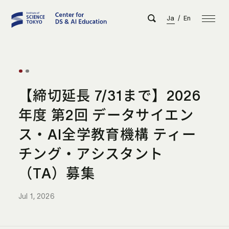
Ja
/
En
【締切延長 7/31まで】2026
年度 第2回 データサイエン
ス・AI全学教育機構 ティー
チング・アシスタント
（TA）募集
Jul 1, 2026