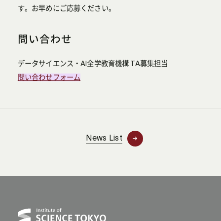
す。お早めにご応募ください。
問い合わせ
データサイエンス・AI全学教育機構 TA募集担当
問い合わせフォーム
News List