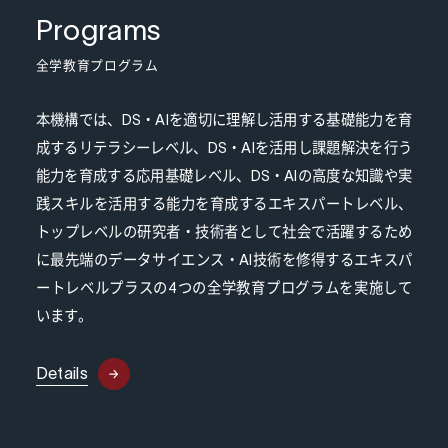
Programs
全学教育プログラム
本機構では、DS・AIを適切に理解し活用する基礎能力を育
成するリテラシーレベル、DS・AIを活用し課題解決を行う
能力を育成する応用基礎レベル、DS・AIの高度な知識や実
践スキルを活用する能力を育成するエキスパートレベル、
トップレベルの研究者・技術者として社会で活躍するため
に最先端のデータサイエンス・AI技術を修得するエキスパ
ートレベルプラスの4つの全学教育プログラムを実施して
います。
Details