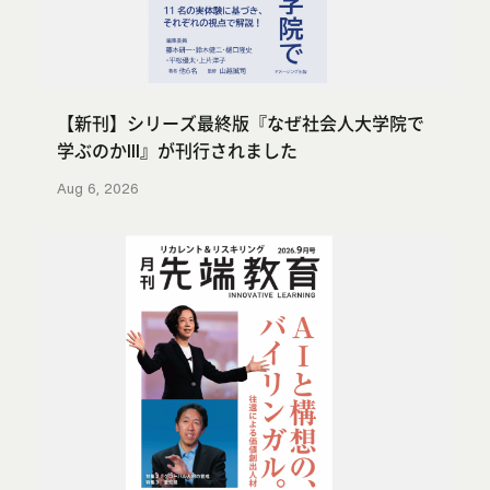
【新刊】シリーズ最終版『なぜ社会人大学院で
学ぶのかIII』が刊行されました
Aug 6, 2026