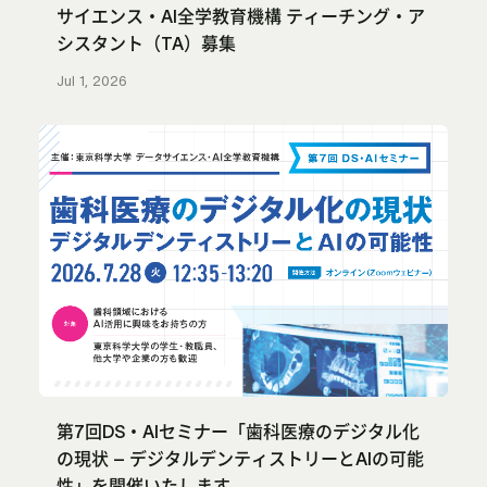
サイエンス・AI全学教育機構 ティーチング・ア
シスタント（TA）募集
Jul 1, 2026
第7回DS・AIセミナー「歯科医療のデジタル化
の現状 – デジタルデンティストリーとAIの可能
性」を開催いたします