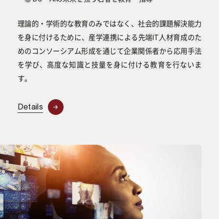
理論的・学術的な教育のみではなく、社会的課題解決能力
を身に付けるために、産学連携による先端IT人材育成のた
めのコンソーシアム形成を通じて企業関係者から応用手法
を学び、高度な知識と技量を身に付ける教育を行ないま
す。
Details