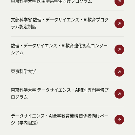
東京科学大学 医歯学系学生向けプログラム
文部科学省 数理・データサイエンス・AI教育プログ
ラム認定制度
数理・データサイエンス・AI教育強化拠点コンソー
シアム
東京科学大学
東京科学大学 データサイエンス・AI特別専門学修プ
ログラム
データサイエンス・AI全学教育機構 関係者向けペー
ジ（学内限定）