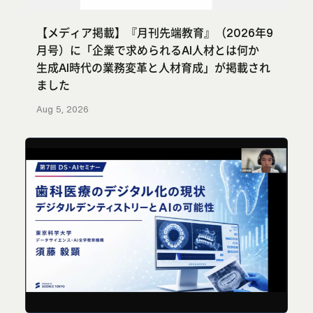
【メディア掲載】『月刊先端教育』（2026年9
月号）に「企業で求められるAI人材とは何か
生成AI時代の業務変革と人材育成」が掲載され
ました
Aug 5, 2026