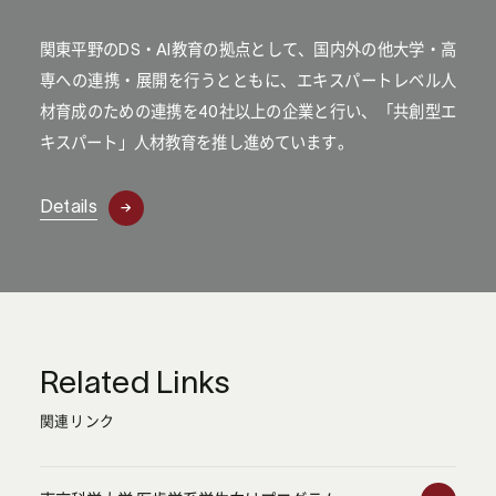
関東平野のDS・AI教育の拠点として、国内外の他大学・高
専への連携・展開を行うとともに、エキスパートレベル人
材育成のための連携を40社以上の企業と行い、「共創型エ
キスパート」人材教育を推し進めています。
Details
Related Links
関連リンク