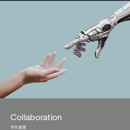
Collaboration
学外連携