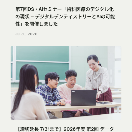
第7回DS・AIセミナー「歯科医療のデジタル化
の現状 – デジタルデンティストリーとAIの可能
性」を開催しました
Jul 30, 2026
【締切延長 7/31まで】2026年度 第2回 データ