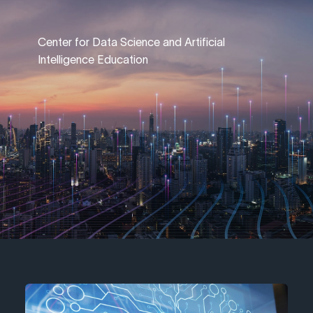
Center for Data Science and Artificial
Intelligence Education