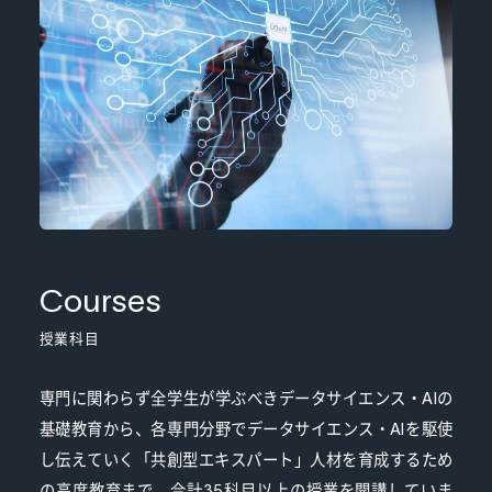
Courses
授業科目
専門に関わらず全学生が学ぶべきデータサイエンス・AIの
基礎教育から、各専門分野でデータサイエンス・AIを駆使
し伝えていく「共創型エキスパート」人材を育成するため
の高度教育まで、合計35科目以上の授業を開講していま