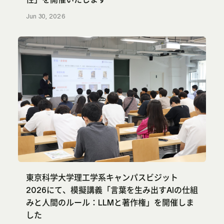
Jun 30, 2026
東京科学大学理工学系キャンパスビジット
2026にて、模擬講義「言葉を生み出すAIの仕組
みと人間のルール：LLMと著作権」を開催しま
した