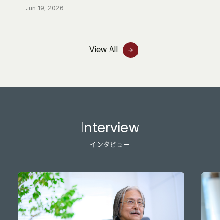
Jun 19, 2026
View All
Interview
インタビュー