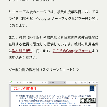
リニューアル後のページでは、複数の授業科目においてス
ライド（PDF版）やJupyterノートブックなどを一般公開し
ております。
また、教材（PPT版）や課題なども日本国内の教育機関に
在籍する教員に限定して提供しています。教材の利用条件
は
教材利用規約
に従います。
こちらのGoogleフォーム
より
お申込みください。
＜一般公開の教材例（スクリーンショット）＞