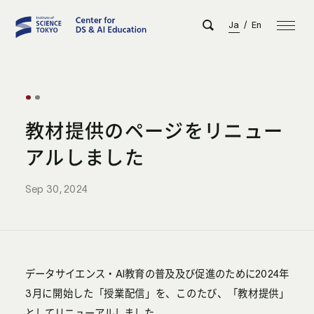
Ja
/
En
教材提供のページをリニュー
アルしました
Sep 30, 2024
データサイエンス・AI教育の普及及び促進のために2024年
3月に開始した「授業配信」を、このたび、「教材提供」
としてリニューアルしました。