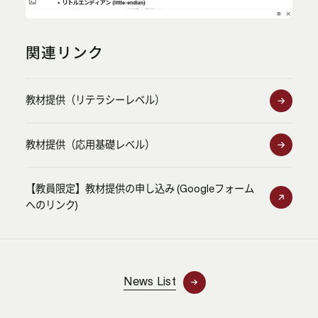
関連リンク
教材提供（リテラシーレベル）
教材提供（応用基礎レベル）
【教員限定】教材提供の申し込み (Googleフォーム
へのリンク)
News List