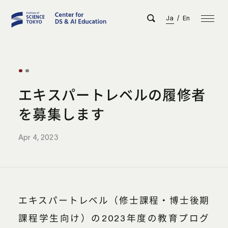
Ja
/
En
エキスパートレベルの履修者
を募集します
Apr 4, 2023
エキスパートレベル（修士課程・博士後期
課程学生向け）の2023年度の教育プログ