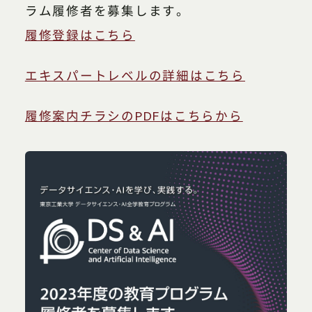
ラム履修者を募集します。
履修登録はこちら
エキスパートレベルの詳細はこちら
履修案内チラシのPDFはこちらから