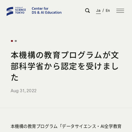
Ja
/
En
本機構の教育プログラムが文
部科学省から認定を受けまし
た
Aug 31, 2022
本機構の教育プログラム「データサイエンス・AI全学教育