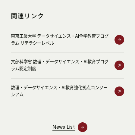
関連リンク
東京工業大学 データサイエンス・AI全学教育プログ
ラム リテラシーレベル
文部科学省 数理・データサイエンス・AI教育プログ
ラム認定制度
数理・データサイエンス・AI教育強化拠点コンソー
シアム
News List