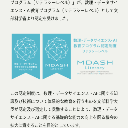
プログラム（リテラシーレベル）」が、数理・データサイ
エンス・AI教育プログラム（リテラシーレベル）として文
部科学省より認定を受けました。
この認定制度は、数理・データサイエンス・AIに関する知
識及び技術について体系的な教育を行うものを文部科学大
臣が認定及び選定して奨励することにより、数理・データ
サイエンス・AIに関する基礎的な能力の向上を図る機会の
拡大に資することを目的としています。