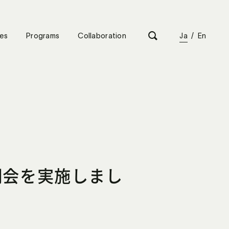
es
Programs
Collaboration
Ja
/
En
明会を実施しまし