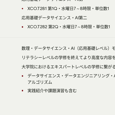
XCO.T281 第1Q・水曜日7～8時限・単位数1
応用基礎データサイエンス・AI第二
XCO.T282 第2Q・水曜日7～8時限・単位数1
数理・データサイエンス・AI（応用基礎レベル）
リテラシーレベルの学修を終えてより高度な内容
大学院におけるエキスパートレベルの学修に繋が
データサイエンス・データエンジニアリング・
アルゴリズム
実践紹介や課題演習も含む