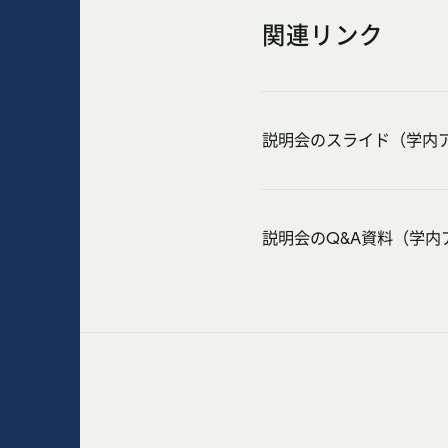
関連リンク
説明会のスライド（学内ア
説明会のQ&A資料（学内