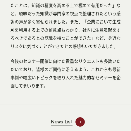
たことは、知識の精度を高める上で極めて有用だった」な
ど、曖昧だった知識が専門家の視点で整理されたという感
謝の声が多く寄せられました。また、「企業において生成
AIを利用する上での留意点もわかり、社内に注意喚起をす
るべきであるとの認識を持つことができた」など、身近な
リスクに気づくことができたとの感想もいただきました。
今後のセミナー開催に向けた貴重なリクエストも多数いた
だいており、皆様のご期待に沿えるよう、これからも最新
事例や幅広いトピックを取り入れた魅力的なセミナーを企
画してまいります。
News List