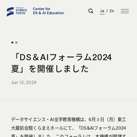
Ja
/
En
「DS＆AIフォーラム2024
夏」を開催しました
Jun 12, 2024
データサイエンス・AI全学教育機構は、6月３日（月）東工
大蔵前会館くらまえホールにて、「DS&AIフォーラム2024
夏」を開催しました。このフォーラムは、本機構が開講す