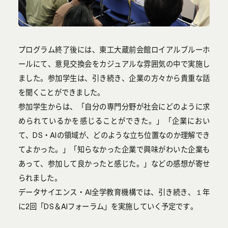
プログラム終了後には、東工大蔵前会館ロイアルブルーホ
ールにて、意見交換会をカジュアルな雰囲気の中で実施し
ました。参加学生は、引き続き、企業の方々から貴重な話
を聞くことができました。
参加学生からは、「自分の専門分野が社会にどのように求
められているかを感じることができた。」「企業におい
て、DS・AIの領域が、どのような立ち位置なのか理解でき
てよかった。」「知らなかった企業で興味がわいた企業も
あって、参加して良かったと感じた。」などの感想が寄せ
られました。
データサイエンス・AI全学教育機構では、引き続き、１年
に2回「DS＆AIフォーラム」を実施していく予定です。