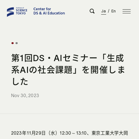
Ja
/
En
第1回DS・AIセミナー「生成
系AIの社会課題」を開催しま
した
Nov 30, 2023
2023年11月29日（水）12:30～13:10、東京工業大学大岡