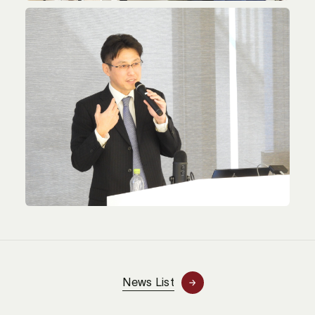
News List