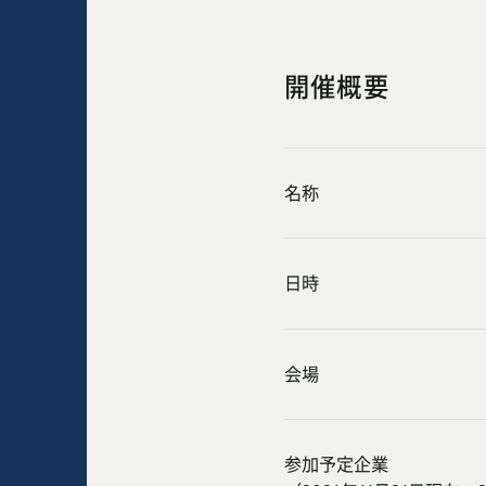
開催概要
名称
日時
会場
参加予定企