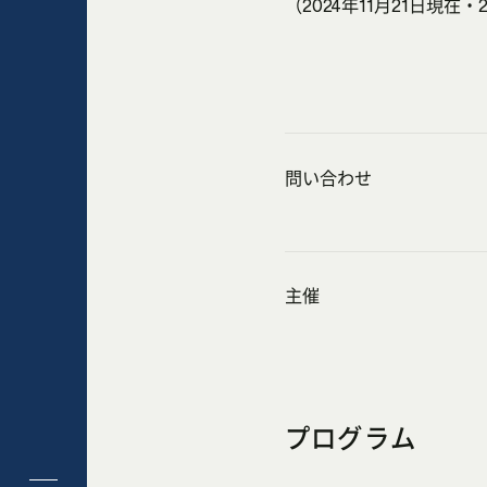
（2024年11月21日現在・
問い合わせ
主催
プログラム