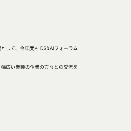
として、今年度も DS&AIフォーラム
き、幅広い業種の企業の方々との交流を