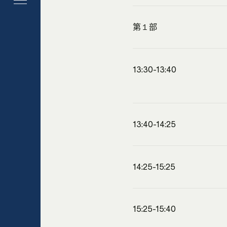
第１部
13:30-13:40
13:40-14:25
14:25-15:25
15:25-15:40