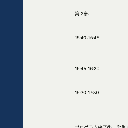
第２部
15:40-15:45
15:45-16:30
16:30-17:30
プログラム終了後、学生と企