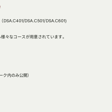
)
1/DSA.C501/DSA.C601)
る様々なコースが用意されています。
ーク内のみ公開）