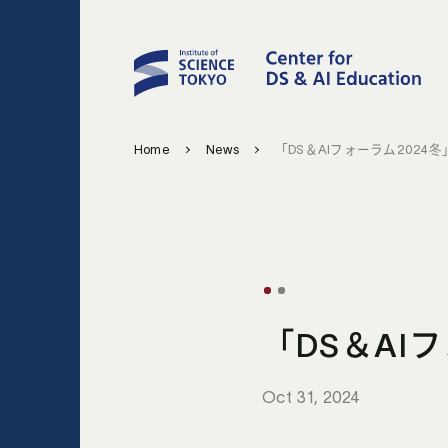
Home
News
「DS＆AIフォーラム2024
「DS＆AI
Oct 31, 2024