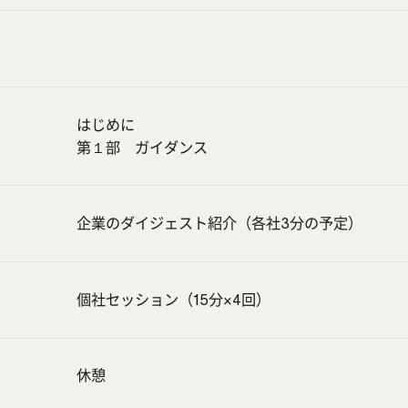
はじめに
第１部 ガイダンス
企業のダイジェスト紹介（各社3分の予定）
個社セッション（15分×4回）
休憩